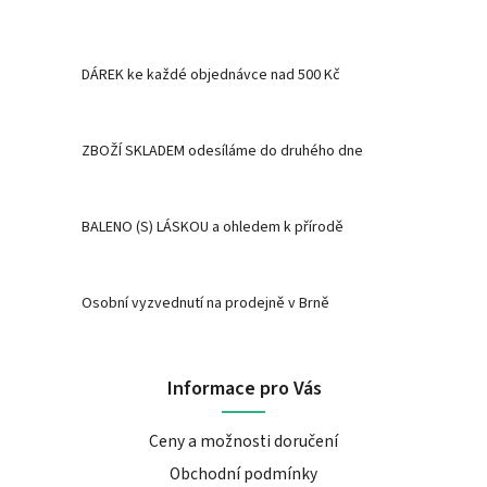
DÁREK ke každé objednávce nad 500 Kč
ZBOŽÍ SKLADEM odesíláme do druhého dne
BALENO (S) LÁSKOU a ohledem k přírodě
Osobní vyzvednutí na prodejně v Brně
Informace pro Vás
Ceny a možnosti doručení
Obchodní podmínky