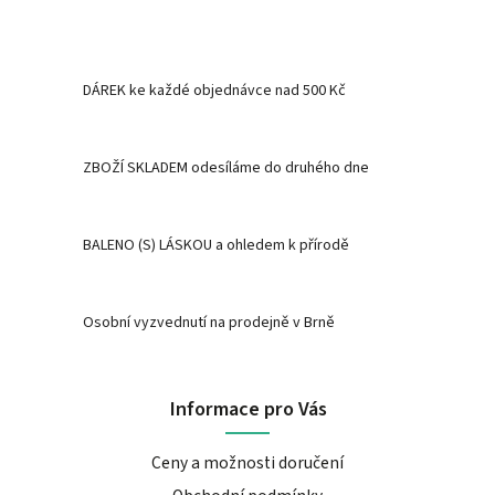
DÁREK ke každé objednávce nad 500 Kč
ZBOŽÍ SKLADEM odesíláme do druhého dne
BALENO (S) LÁSKOU a ohledem k přírodě
Osobní vyzvednutí na prodejně v Brně
Informace pro Vás
Ceny a možnosti doručení