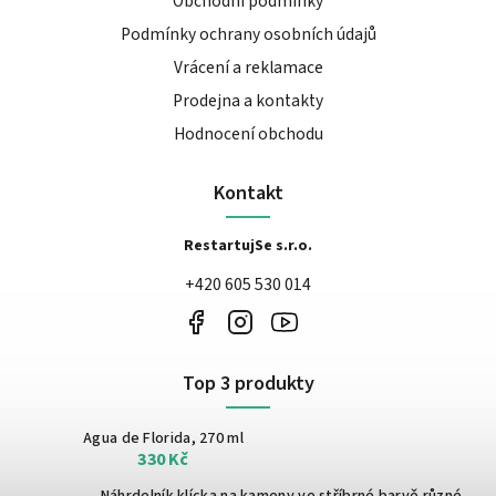
Obchodní podmínky
Podmínky ochrany osobních údajů
Vrácení a reklamace
Prodejna a kontakty
Hodnocení obchodu
Kontakt
RestartujSe s.r.o.
+420 605 530 014
Top 3 produkty
Agua de Florida, 270 ml
330 Kč