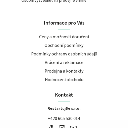
Osobní vyzvednutí na prodejně v Brně
Informace pro Vás
Ceny a možnosti doručení
Obchodní podmínky
Podmínky ochrany osobních údajů
Vrácení a reklamace
Prodejna a kontakty
Hodnocení obchodu
Kontakt
RestartujSe s.r.o.
+420 605 530 014