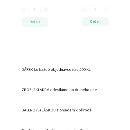
Detail
Detail
DÁREK ke každé objednávce nad 500 Kč
ZBOŽÍ SKLADEM odesíláme do druhého dne
BALENO (S) LÁSKOU a ohledem k přírodě