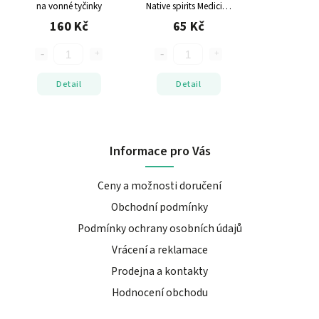
na vonné tyčinky
Native spirits Medicine
wheel Musk
160 Kč
65 Kč
Detail
Detail
Informace pro Vás
Ceny a možnosti doručení
Obchodní podmínky
Podmínky ochrany osobních údajů
Vrácení a reklamace
Prodejna a kontakty
Hodnocení obchodu