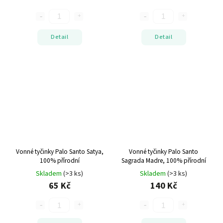
Detail
Detail
Vonné tyčinky Palo Santo
Satya,
Vonné tyčinky Palo Santo
100% přírodní
Sagrada Madre, 100% přírodní
Skladem
(>3 ks)
Skladem
(>3 ks)
65 Kč
140 Kč