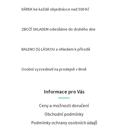
DÁREK ke každé objednávce nad 500 Kč
ZBOŽÍ SKLADEM odesíláme do druhého dne
BALENO (S) LÁSKOU a ohledem k přírodě
Osobní vyzvednutí na prodejně v Brně
Informace pro Vás
Ceny a možnosti doručení
Obchodní podmínky
Podmínky ochrany osobních údajů