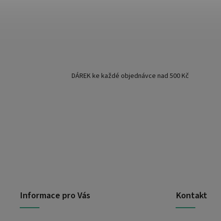
DÁREK ke každé objednávce nad 500 Kč
Informace pro Vás
Kontakt