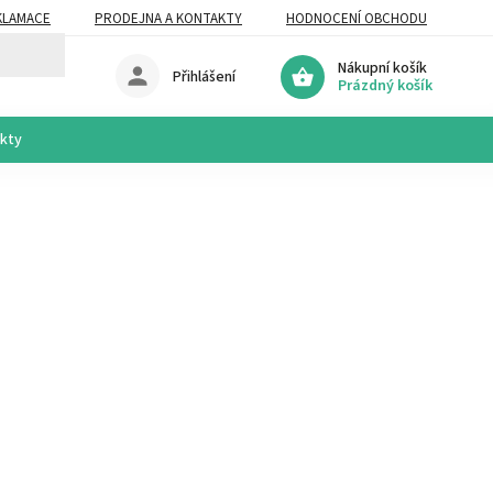
KLAMACE
PRODEJNA A KONTAKTY
HODNOCENÍ OBCHODU
Nákupní košík
Přihlášení
Prázdný košík
akty