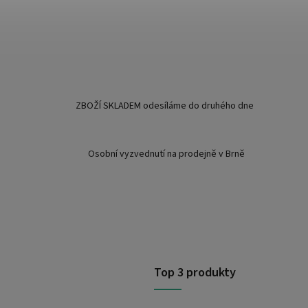
ZBOŽÍ SKLADEM odesíláme do druhého dne
Osobní vyzvednutí na prodejně v Brně
Top 3 produkty