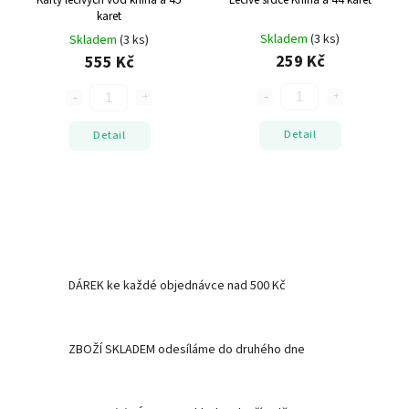
karet
Skladem
(3 ks)
Skladem
(3 ks)
259 Kč
555 Kč
Detail
Detail
DÁREK ke každé objednávce nad 500 Kč
ZBOŽÍ SKLADEM odesíláme do druhého dne