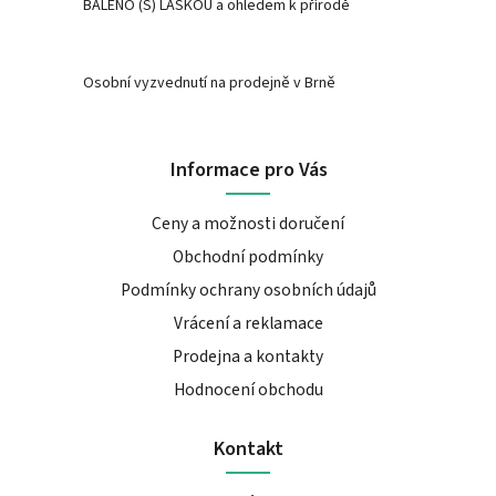
BALENO (S) LÁSKOU a ohledem k přírodě
Osobní vyzvednutí na prodejně v Brně
Informace pro Vás
Ceny a možnosti doručení
Obchodní podmínky
Podmínky ochrany osobních údajů
Vrácení a reklamace
Prodejna a kontakty
Hodnocení obchodu
Kontakt