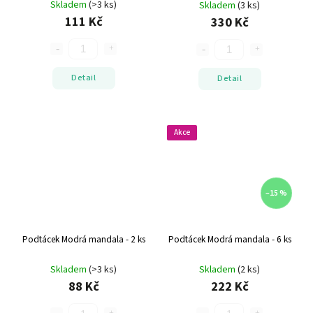
Skladem
(>3 ks)
Skladem
(3 ks)
111 Kč
330 Kč
Detail
Detail
Akce
–15 %
Podtácek Modrá mandala - 2 ks
Podtácek Modrá mandala - 6 ks
Skladem
(>3 ks)
Skladem
(2 ks)
88 Kč
222 Kč