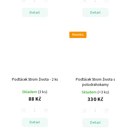
Detail
Detail
Novinka
Podtácek Strom života - 2 ks
Podtácek Strom života s
polodrahokamy
Skladem
(3 ks)
Skladem
(>3 ks)
88 Kč
330 Kč
Detail
Detail