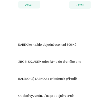
Detail
Detail
DÁREK ke každé objednávce nad 500 Kč
ZBOŽÍ SKLADEM odesíláme do druhého dne
BALENO (S) LÁSKOU a ohledem k přírodě
Osobní vyzvednutí na prodejně v Brně