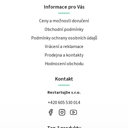
Informace pro Vás
Ceny a možnosti doručení
Obchodní podmínky
Podmínky ochrany osobních údajů
Vrácení a reklamace
Prodejna a kontakty
Hodnocení obchodu
Kontakt
RestartujSe s.r.o.
+420 605 530 014