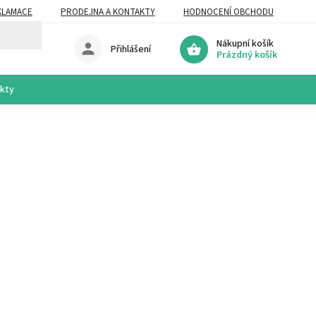
KLAMACE
PRODEJNA A KONTAKTY
HODNOCENÍ OBCHODU
Nákupní košík
Přihlášení
Prázdný košík
akty