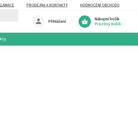
KLAMACE
PRODEJNA A KONTAKTY
HODNOCENÍ OBCHODU
Nákupní košík
Přihlášení
Prázdný košík
akty