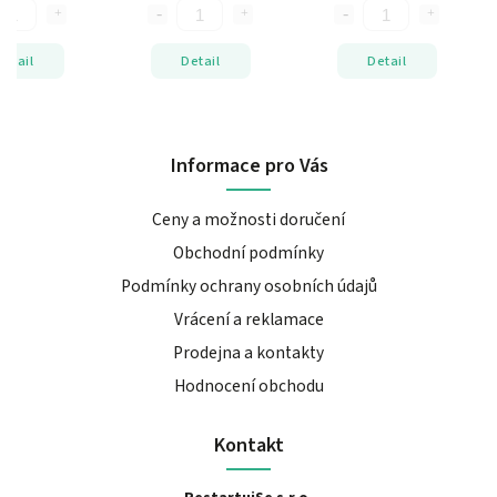
Detail
Detail
Detail
Informace pro Vás
Ceny a možnosti doručení
Obchodní podmínky
Podmínky ochrany osobních údajů
Vrácení a reklamace
Prodejna a kontakty
Hodnocení obchodu
Kontakt