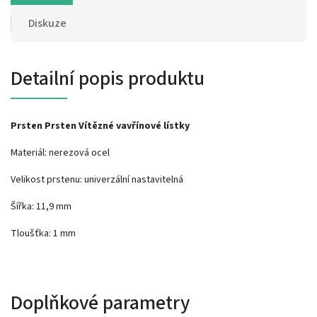
Diskuze
Detailní popis produktu
Prsten Prsten Vítězné vavřínové lístky
Materiál: nerezová ocel
Velikost prstenu: univerzální nastavitelná
Šířka: 11,9 mm
Tloušťka: 1 mm
Doplňkové parametry