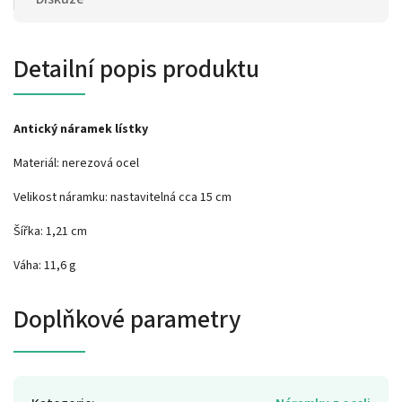
Detailní popis produktu
Antický náramek lístky
Materiál: nerezová ocel
Velikost náramku: nastavitelná cca 15 cm
Šířka: 1,21 cm
Váha: 11,6 g
Doplňkové parametry