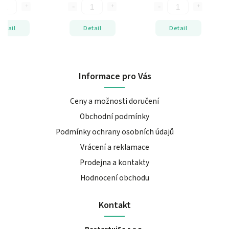
Detail
Detail
Detail
Informace pro Vás
Ceny a možnosti doručení
Obchodní podmínky
Podmínky ochrany osobních údajů
Vrácení a reklamace
Prodejna a kontakty
Hodnocení obchodu
Kontakt