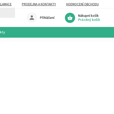
KLAMACE
PRODEJNA A KONTAKTY
HODNOCENÍ OBCHODU
Nákupní košík
Přihlášení
Prázdný košík
akty