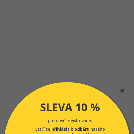
SLEVA 10 %
pro nově registrované.
Stačí se
přihlásit k odběru
našeho