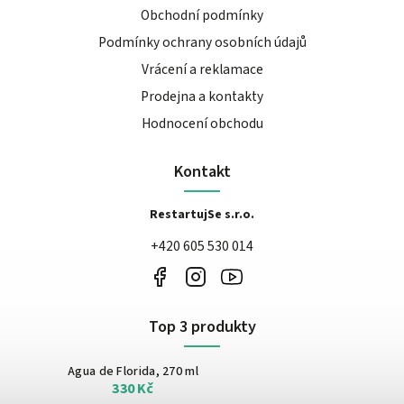
Obchodní podmínky
Podmínky ochrany osobních údajů
Vrácení a reklamace
Prodejna a kontakty
Hodnocení obchodu
Kontakt
RestartujSe s.r.o.
+420 605 530 014
Top 3 produkty
Agua de Florida, 270 ml
330 Kč