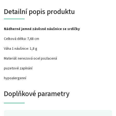
Detailní popis produktu
Nádherné jemné závěsné náušnice se srdíčky
Celková délka: 7,68 cm
Váha 1 náušnice: 1,8 g
Materiál: nerezová ocel pozlacená
puzetové zapínání
hypoalergenní
Doplňkové parametry