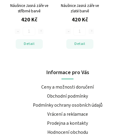
Náušnice Jasná záře ve
Náušnice Jasná záře ve
stříbrné barvě
zlaté barvě
420 Kč
420 Kč
Detail
Detail
Informace pro Vás
Ceny a možnosti doručení
Obchodní podmínky
Podmínky ochrany osobních údajů
Vrácení a reklamace
Prodejna a kontakty
Hodnocení obchodu