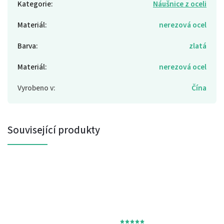
Kategorie
:
Náušnice z oceli
Materiál
:
nerezová ocel
Barva
:
zlatá
Materiál
:
nerezová ocel
Vyrobeno v
:
Čína
Související produkty