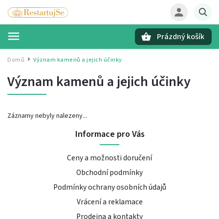
Prázdný košík
Hledat
Domů
Význam kamenů a jejich účinky
/
Význam kamenů a jejich účinky
Záznamy nebyly nalezeny...
Informace pro Vás
Ceny a možnosti doručení
Obchodní podmínky
Podmínky ochrany osobních údajů
Vrácení a reklamace
Prodejna a kontakty