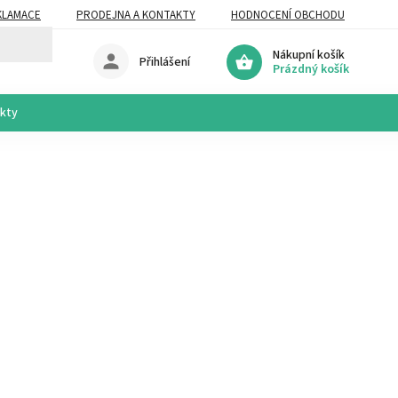
KLAMACE
PRODEJNA A KONTAKTY
HODNOCENÍ OBCHODU
Nákupní košík
Přihlášení
Prázdný košík
akty