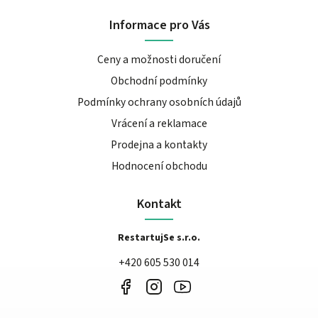
Informace pro Vás
Ceny a možnosti doručení
Obchodní podmínky
Podmínky ochrany osobních údajů
Vrácení a reklamace
Prodejna a kontakty
Hodnocení obchodu
Kontakt
RestartujSe s.r.o.
+420 605 530 014