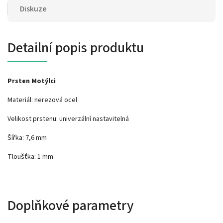
Diskuze
Detailní popis produktu
Prsten Motýlci
Materiál: nerezová ocel
Velikost prstenu: univerzální nastavitelná
Šířka: 7,6 mm
Tloušťka: 1 mm
Doplňkové parametry