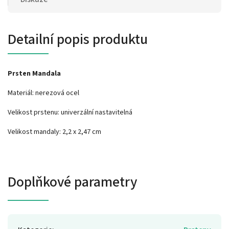
Detailní popis produktu
Prsten Mandala
Materiál: nerezová ocel
Velikost prstenu: univerzální nastavitelná
Velikost mandaly: 2,2 x 2,47 cm
Doplňkové parametry