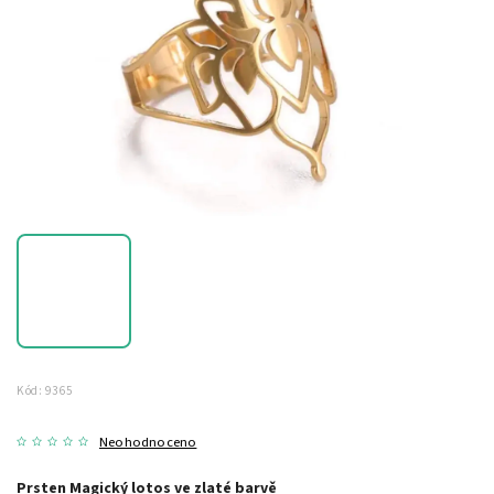
Kód:
9365
Neohodnoceno
Prsten Magický lotos ve zlaté barvě