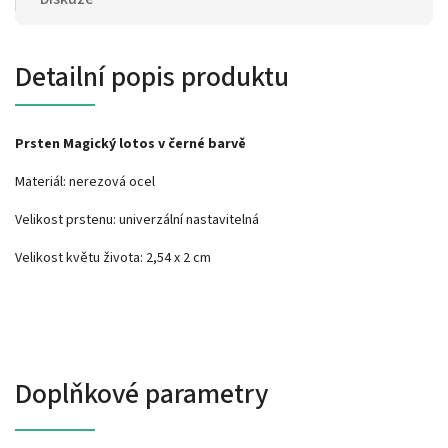
Detailní popis produktu
Prsten Magický lotos v černé barvě
Materiál: nerezová ocel
Velikost prstenu: univerzální nastavitelná
Velikost květu života: 2,54 x 2 cm
Doplňkové parametry