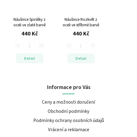
Náušnice Spirálky z
Náušnice Rozkvět z
oceli ve zlaté barvě
oceli ve stříbrné barvě
440 Kč
440 Kč
Detail
Detail
Informace pro Vás
Ceny a možnosti doručení
Obchodní podmínky
Podmínky ochrany osobních údajů
Vrácení a reklamace