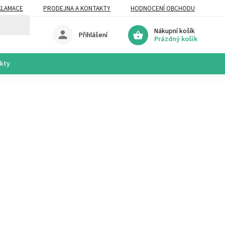
KLAMACE
PRODEJNA A KONTAKTY
HODNOCENÍ OBCHODU
Nákupní košík
Přihlášení
Prázdný košík
akty