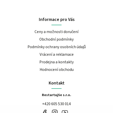
Informace pro Vás
Ceny a možnosti doručení
Obchodní podmínky
Podmínky ochrany osobních údajů
Vrácení a reklamace
Prodejna a kontakty
Hodnocení obchodu
Kontakt
RestartujSe s.r.o.
+420 605 530 014