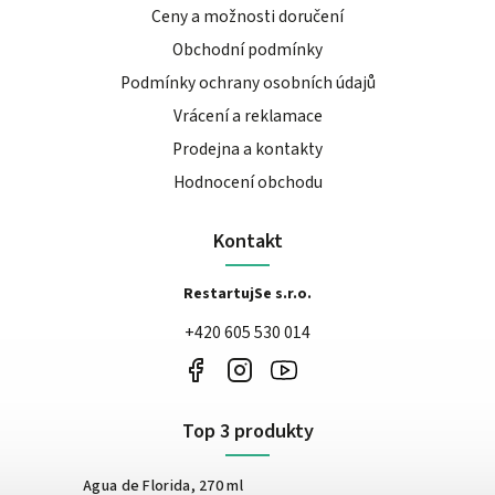
Ceny a možnosti doručení
Obchodní podmínky
Podmínky ochrany osobních údajů
Vrácení a reklamace
Prodejna a kontakty
Hodnocení obchodu
Kontakt
RestartujSe s.r.o.
+420 605 530 014
Top 3 produkty
Agua de Florida, 270 ml