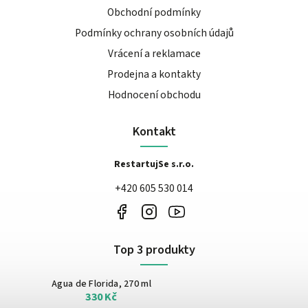
Obchodní podmínky
Podmínky ochrany osobních údajů
Vrácení a reklamace
Prodejna a kontakty
Hodnocení obchodu
Kontakt
RestartujSe s.r.o.
+420 605 530 014
Top 3 produkty
Agua de Florida, 270 ml
330 Kč