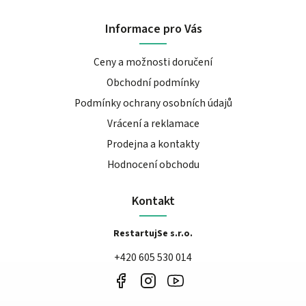
Informace pro Vás
Ceny a možnosti doručení
Obchodní podmínky
Podmínky ochrany osobních údajů
Vrácení a reklamace
Prodejna a kontakty
Hodnocení obchodu
Kontakt
RestartujSe s.r.o.
+420 605 530 014