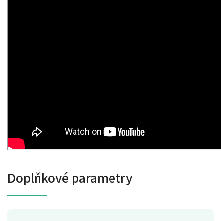
Doplňkové parametry