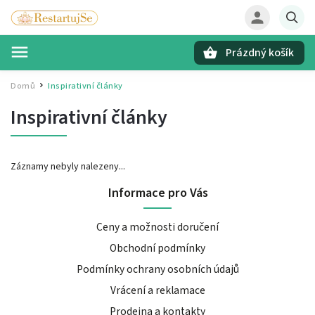
Prázdný košík
Hledat
Domů
Inspirativní články
/
Inspirativní články
Záznamy nebyly nalezeny...
Informace pro Vás
Ceny a možnosti doručení
Obchodní podmínky
Podmínky ochrany osobních údajů
Vrácení a reklamace
Prodejna a kontakty