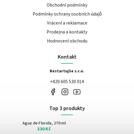
Obchodní podmínky
Podmínky ochrany osobních údajů
Vrácení a reklamace
Prodejna a kontakty
Hodnocení obchodu
Kontakt
RestartujSe s.r.o.
+420 605 530 014
Top 3 produkty
Agua de Florida, 270 ml
330 Kč